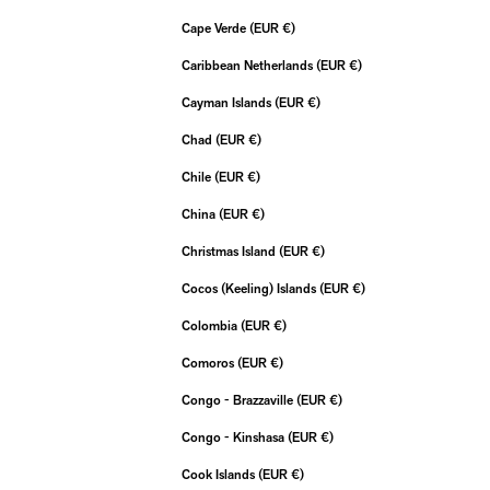
Cape Verde (EUR €)
Caribbean Netherlands (EUR €)
Cayman Islands (EUR €)
Chad (EUR €)
Chile (EUR €)
China (EUR €)
Christmas Island (EUR €)
Cocos (Keeling) Islands (EUR €)
Colombia (EUR €)
Comoros (EUR €)
Congo - Brazzaville (EUR €)
Congo - Kinshasa (EUR €)
Cook Islands (EUR €)