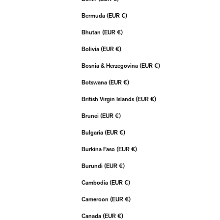
Bermuda (EUR €)
Bhutan (EUR €)
Bolivia (EUR €)
Bosnia & Herzegovina (EUR €)
Botswana (EUR €)
British Virgin Islands (EUR €)
Brunei (EUR €)
Bulgaria (EUR €)
Burkina Faso (EUR €)
Burundi (EUR €)
Cambodia (EUR €)
Cameroon (EUR €)
Canada (EUR €)