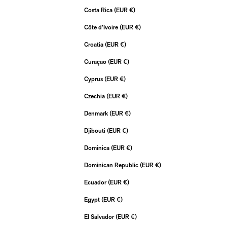
Costa Rica (EUR €)
Côte d’Ivoire (EUR €)
Croatia (EUR €)
Curaçao (EUR €)
Cyprus (EUR €)
Czechia (EUR €)
Denmark (EUR €)
Djibouti (EUR €)
Dominica (EUR €)
Dominican Republic (EUR €)
Ecuador (EUR €)
Egypt (EUR €)
El Salvador (EUR €)