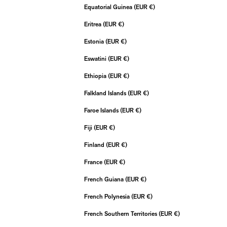
Equatorial Guinea (EUR €)
Eritrea (EUR €)
Estonia (EUR €)
Eswatini (EUR €)
Ethiopia (EUR €)
Falkland Islands (EUR €)
Faroe Islands (EUR €)
Fiji (EUR €)
Finland (EUR €)
France (EUR €)
French Guiana (EUR €)
French Polynesia (EUR €)
French Southern Territories (EUR €)