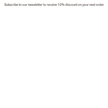
Subscribe to our newsletter to receive 10% discount on your next order