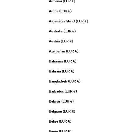
Armenia (EUR €)
Aruba (EUR €)
Ascension Island (EUR €)
Australia (EUR €)
Austria (EUR €)
Azerbaijan (EUR €)
Bahamas (EUR €)
Bahrain (EUR €)
Bangladesh (EUR €)
Barbados (EUR €)
Belarus (EUR €)
Belgium (EUR €)
Belize (EUR €)
Benin (EUR €)