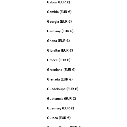
Gabon (EUR €)
Gambia (EUR €)
Georgia (EUR €)
Germany (EUR €)
Ghana (EUR €)
Gibraltar (EUR €)
Greece (EUR €)
Greenland (EUR €)
Grenada (EUR €)
Guadeloupe (EUR €)
Guatemala (EUR €)
Guernsey (EUR €)
Guinea (EUR €)